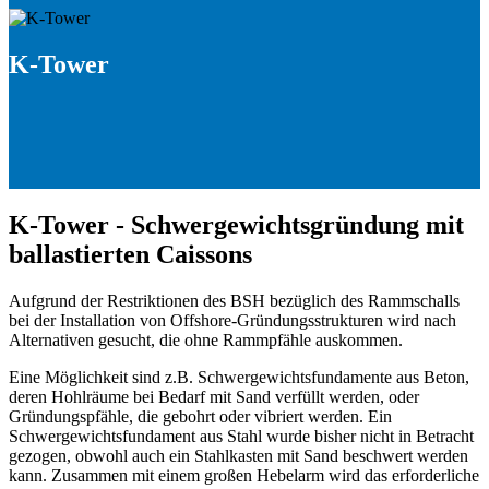
K-Tower
K-Tower - Schwergewichtsgründung mit
ballastierten Caissons
Aufgrund der Restriktionen des BSH bezüglich des Rammschalls
bei der Installation von Offshore-Gründungsstrukturen wird nach
Alternativen gesucht, die ohne Rammpfähle auskommen.
Eine Möglichkeit sind z.B. Schwergewichtsfundamente aus Beton,
deren Hohlräume bei Bedarf mit Sand verfüllt werden, oder
Gründungspfähle, die gebohrt oder vibriert werden. Ein
Schwergewichtsfundament aus Stahl wurde bisher nicht in Betracht
gezogen, obwohl auch ein Stahlkasten mit Sand beschwert werden
kann. Zusammen mit einem großen Hebelarm wird das erforderliche