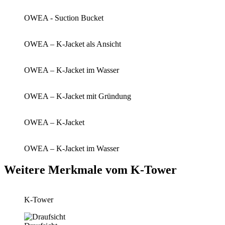
OWEA - Suction Bucket
OWEA – K-Jacket als Ansicht
OWEA – K-Jacket im Wasser
OWEA – K-Jacket mit Gründung
OWEA – K-Jacket
OWEA – K-Jacket im Wasser
Weitere Merkmale vom K-Tower
K-Tower