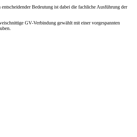
entscheidender Bedeutung ist dabei die fachliche Ausführung der
zweischnittige GV-Verbindung gewählt mit einer vorgespannten
auben.