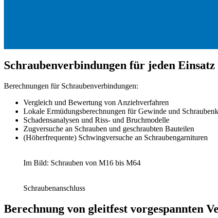
Schraubenverbindungen für jeden Einsatz
Berechnungen für Schraubenverbindungen:
Vergleich und Bewertung von Anziehverfahren
Lokale Ermüdungsberechnungen für Gewinde und Schrauben
Schadensanalysen und Riss- und Bruchmodelle
Zugversuche an Schrauben und geschraubten Bauteilen
(Höherfrequente) Schwingversuche an Schraubengarnituren
Im Bild: Schrauben von M16 bis M64
Schraubenanschluss
Berechnung von gleitfest vorgespannten V