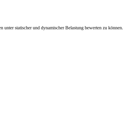
 unter statischer und dynamischer Belastung bewerten zu können.