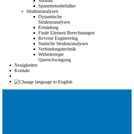
Silobau
Spannbetonbehälter
Strukturanalysen
Dynamische
Strukturanalysen
Ermüdung
Finite Element Berechnungen
Reverse Engineering
Statische Strukturanalysen
Verbindungstechnik
Wirbelerregte
Querschwingung
Neuigkeiten
Kontakt