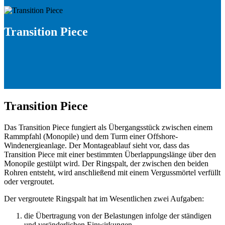
Transition Piece
Transition Piece
Das Transition Piece fungiert als Übergangsstück zwischen einem
Rammpfahl (Monopile) und dem Turm einer Offshore-
Windenergieanlage. Der Montageablauf sieht vor, dass das
Transition Piece mit einer bestimmten Überlappungslänge über den
Monopile gestülpt wird.
Der Ringspalt, der zwischen den beiden
Rohren entsteht, wird anschließend mit einem Vergussmörtel verfüllt
oder vergroutet.
Der vergroutete Ringspalt hat im Wesentlichen zwei Aufgaben:
die Übertragung von der Belastungen infolge der ständigen
und veränderlichen Einwirkungen,