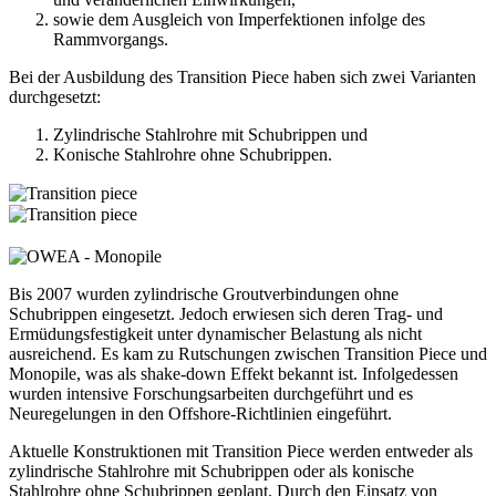
sowie dem Ausgleich von Imperfektionen infolge des
Rammvorgangs.
Bei der Ausbildung des Transition Piece haben sich zwei Varianten
durchgesetzt:
Zylindrische Stahlrohre mit Schubrippen und
Konische Stahlrohre ohne Schubrippen.
Bis 2007 wurden zylindrische Groutverbindungen ohne
Schubrippen eingesetzt. Jedoch erwiesen sich deren Trag- und
Ermüdungsfestigkeit unter dynamischer Belastung als nicht
ausreichend. Es kam zu Rutschungen zwischen Transition Piece und
Monopile, was als shake-down Effekt bekannt ist. Infolgedessen
wurden intensive Forschungsarbeiten durchgeführt und es
Neuregelungen in den Offshore-Richtlinien eingeführt.
Aktuelle Konstruktionen mit Transition Piece werden entweder als
zylindrische Stahlrohre mit Schubrippen oder als konische
Stahlrohre ohne Schubrippen geplant. Durch den Einsatz von