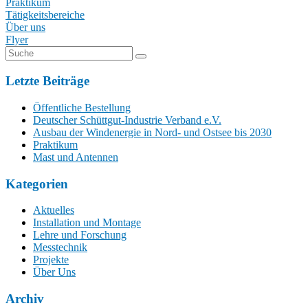
Praktikum
Tätigkeitsbereiche
Über uns
Flyer
Letzte Beiträge
Öffentliche Bestellung
Deutscher Schüttgut-Industrie Verband e.V.
Ausbau der Windenergie in Nord- und Ostsee bis 2030
Praktikum
Mast und Antennen
Kategorien
Aktuelles
Installation und Montage
Lehre und Forschung
Messtechnik
Projekte
Über Uns
Archiv