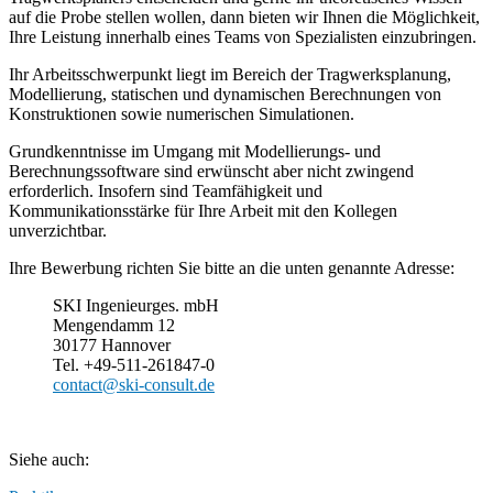
auf die Probe stellen wollen, dann bieten wir Ihnen die Möglichkeit,
Ihre Leistung innerhalb eines Teams von Spezialisten einzubringen.
Ihr Arbeitsschwerpunkt liegt im Bereich der Tragwerksplanung,
Modellierung, statischen und dynamischen Berechnungen von
Konstruktionen sowie numerischen Simulationen.
Grundkenntnisse im Umgang mit Modellierungs- und
Berechnungssoftware sind erwünscht aber nicht zwingend
erforderlich. Insofern sind Teamfähigkeit und
Kommunikationsstärke für Ihre Arbeit mit den Kollegen
unverzichtbar.
Ihre Bewerbung richten Sie bitte an die unten genannte Adresse:
SKI Ingenieurges. mbH
Mengendamm 12
30177 Hannover
Tel. +49-511-261847-0
contact@ski-consult.de
Siehe auch: