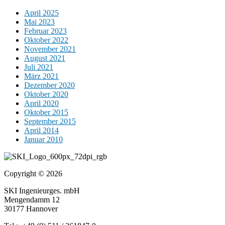
April 2025
Mai 2023
Februar 2023
Oktober 2022
November 2021
August 2021
Juli 2021
März 2021
Dezember 2020
Oktober 2020
April 2020
Oktober 2015
September 2015
April 2014
Januar 2010
Copyright © 2026
SKI Ingenieurges. mbH
Mengendamm 12
30177 Hannover