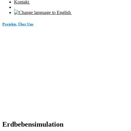
Kontakt
Projekte
,
Über Uns
Erdbeben
Erdbebensimulation