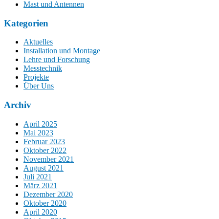
Mast und Antennen
Kategorien
Aktuelles
Installation und Montage
Lehre und Forschung
Messtechnik
Projekte
Über Uns
Archiv
April 2025
Mai 2023
Februar 2023
Oktober 2022
November 2021
August 2021
Juli 2021
März 2021
Dezember 2020
Oktober 2020
April 2020