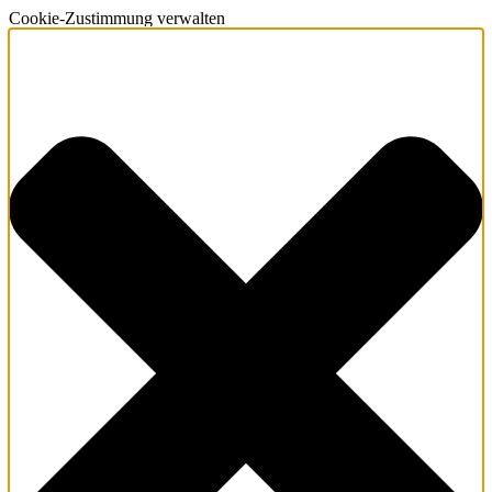
Cookie-Zustimmung verwalten