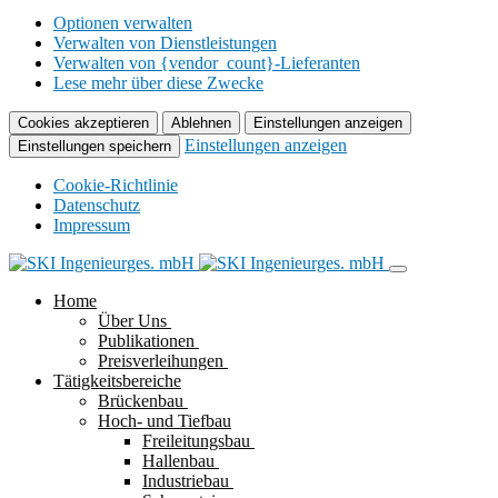
Optionen verwalten
Verwalten von Dienstleistungen
Verwalten von {vendor_count}-Lieferanten
Lese mehr über diese Zwecke
Cookies akzeptieren
Ablehnen
Einstellungen anzeigen
Einstellungen anzeigen
Einstellungen speichern
Cookie-Richtlinie
Datenschutz
Impressum
Home
Über Uns
Publikationen
Preisverleihungen
Tätigkeitsbereiche
Brückenbau
Hoch- und Tiefbau
Freileitungsbau
Hallenbau
Industriebau