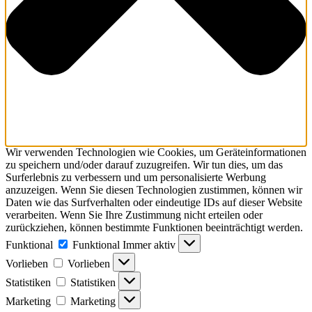
Wir verwenden Technologien wie Cookies, um Geräteinformationen
zu speichern und/oder darauf zuzugreifen. Wir tun dies, um das
Surferlebnis zu verbessern und um personalisierte Werbung
anzuzeigen. Wenn Sie diesen Technologien zustimmen, können wir
Daten wie das Surfverhalten oder eindeutige IDs auf dieser Website
verarbeiten. Wenn Sie Ihre Zustimmung nicht erteilen oder
zurückziehen, können bestimmte Funktionen beeinträchtigt werden.
Funktional
Funktional
Immer aktiv
Vorlieben
Vorlieben
Statistiken
Statistiken
Marketing
Marketing