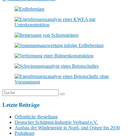
Letzte Beiträge
Öffentliche Bestellung
Deutscher Schüttgut-Industrie Verband e.V.
Ausbau der Windenergie in Nord- und Ostsee bis 2030
Praktikum